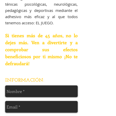
ténicas psicológicas, neurológicas,
pedagógicas y deportivas mediante el
adhesivo más eficaz y al que todos
tenemos acceso: EL JUEGO.
Si tienes más de 45 años, no lo
dejes más. Ven a divertirte y a
comprobar sus efectos
beneficiosos por ti mismo ¡No te
defraudará!
INFORMACIÓN
: