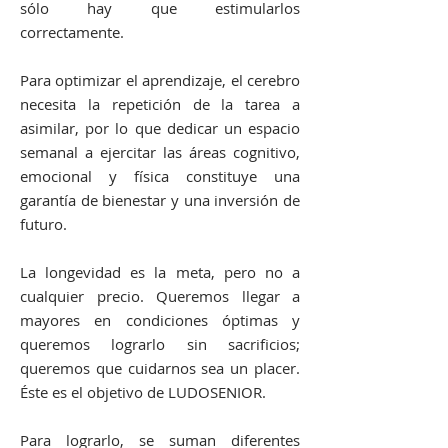
sólo hay que estimularlos
correctamente.
Para optimizar el aprendizaje, el cerebro
necesita la repetición de la tarea a
asimilar, por lo que dedicar un espacio
semanal a ejercitar las áreas cognitivo,
emocional y física constituye una
garantía de bienestar y una inversión de
futuro.
La longevidad es la meta, pero no a
cualquier precio. Queremos llegar a
mayores en condiciones óptimas y
queremos lograrlo sin sacrificios;
queremos que cuidarnos sea un placer.
Éste es el objetivo de LUDOSENIOR.
Para lograrlo, se suman diferentes