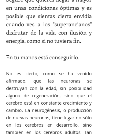
en unas condiciones óptimas y es
posible que sientas cierta envidia
cuando ves a los "superancianos"
disfrutar de la vida con ilusión y
energía, como si no tuviera fin.
En tu manos está conseguirlo.
No es cierto, como se ha venido
afirmado, que las neuronas se
destruyan con la edad, sin posibilidad
alguna de regeneración, sino que el
cerebro está en constante crecimiento y
cambio . La neurogénesis, o producción
de nuevas neuronas, tiene lugar no sólo
en los cerebros en desarrollo, sino
también en los cerebros adultos. Tan