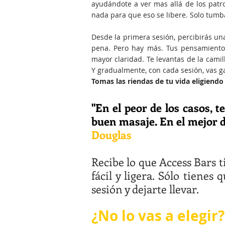
ayudándote a ver mas allá de los patr
nada para que eso se libere. Solo tumba
Desde la primera sesión, percibirás un
pena. Pero hay más. Tus pensamiento
mayor claridad. Te levantas de la cami
Y gradualmente, con cada sesión, vas g
Tomas las riendas de tu vida eligiendo
"En el peor de los casos, t
buen masaje. En el mejor d
Douglas
Recibe lo que Access Bars t
fácil y ligera. Sólo tienes
sesión y dejarte llevar.
¿No lo vas a elegir?